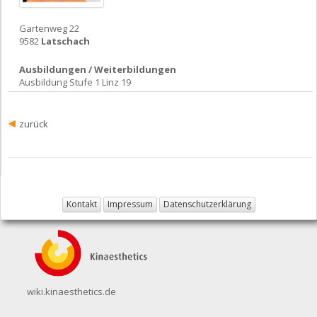
Gartenweg 22
9582
Latschach
Ausbildungen / Weiterbildungen
Ausbildung Stufe 1 Linz 19
zurück
Kontakt
Impressum
Datenschutzerklärung
wiki.kinaesthetics.de