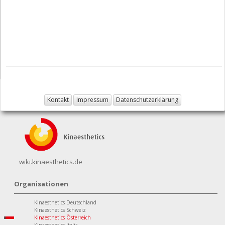
Kontakt
Impressum
Datenschutzerklärung
wiki.kinaesthetics.de
Organisationen
Kinaesthetics Deutschland
Kinaesthetics Schweiz
Kinaesthetics Österreich
Kinaesthetics Italia