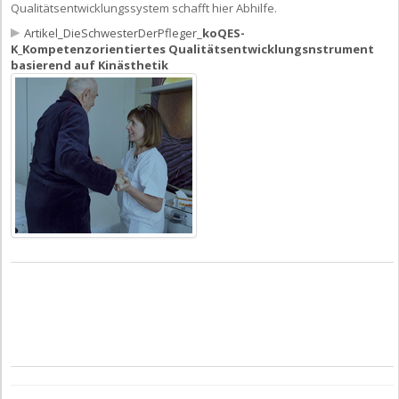
Qualitätsentwicklungssystem schafft hier Abhilfe.
Artikel_DieSchwesterDerPfleger_
koQES-
K_Kompetenzorientiertes Qualitätsentwicklungsnstrument
basierend auf Kinästhetik