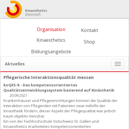
Organisation
Kontakt
Kinaesthetics
Shop
Bildungsangebote
Aktuelles
Naviga
ein-/
Pflegerische Interaktionsqualität messen
koQES-K - Das kompetenzorientiertes
Qualitätsentwicklungssystem basierend auf Kinästhetik
20.09.2021
Krankenhäuser und Pflegeeinrichtungen können die Qualität der
Interaktion von Pflegenden mit Patienten zwar mithilfe der
Kinästhetik fördern, dieser Aspekt der Pflegequalität war jedoch
kaum objektiv messbar.
Ein von der Fachhochschule Ostschweiz-St. Gallen und
Kinaesthetics erarbeitetes kompetenzorientiertes